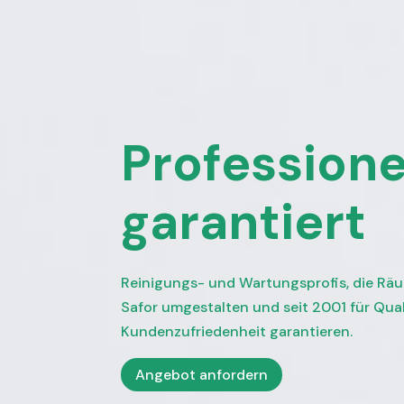
Professione
garantiert
Reinigungs- und Wartungsprofis, die Räu
Safor umgestalten und seit 2001 für Qual
Kundenzufriedenheit garantieren.
Angebot anfordern