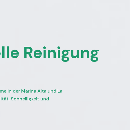
lle Reinigung
me in der Marina Alta und La
ität, Schnelligkeit und